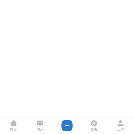
首頁
消息
發現
我的