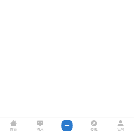
首頁
消息
發現
我的