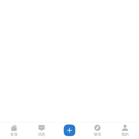
首頁
消息
發現
我的